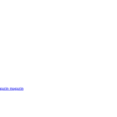
magazin