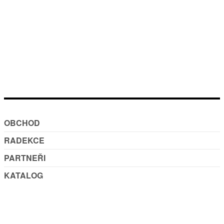
OBCHOD
RADEKCE
PARTNEŘI
KATALOG