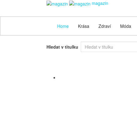
magazin
Home
Krása
Zdraví
Móda
Hledat v titulku