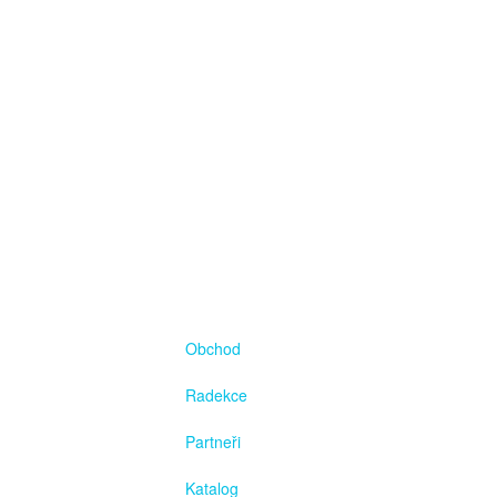
Obchod
Radekce
Partneři
Katalog