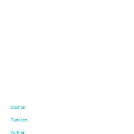
Obchod
Radekce
Partneři