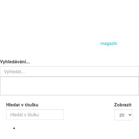
magazin
Vyhledávání...
Hledat v titulku
Zobrazit