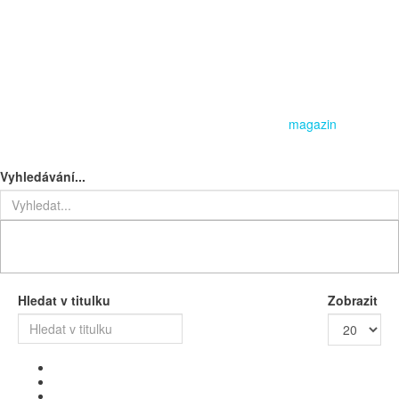
magazin
Vyhledávání...
Hledat v titulku
Zobrazit