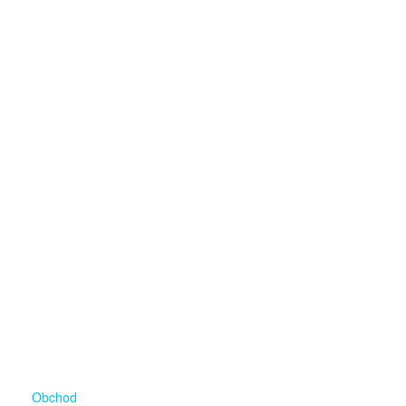
Obchod