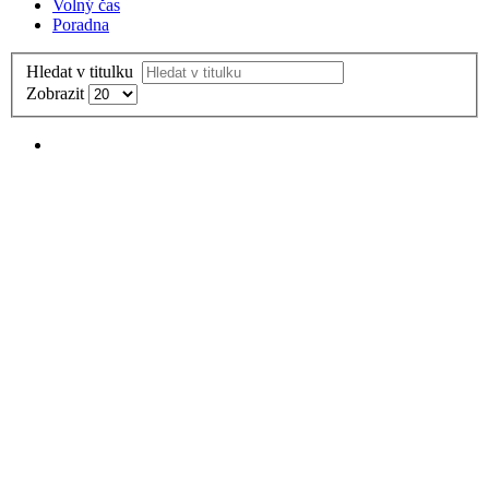
Volný čas
Poradna
Hledat v titulku
Zobrazit