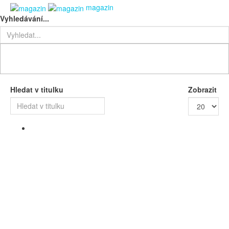
magazin
Vyhledávání...
Hledat v titulku
Zobrazit