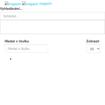
magazin
Vyhledávání...
Hledat v titulku
Zobrazit